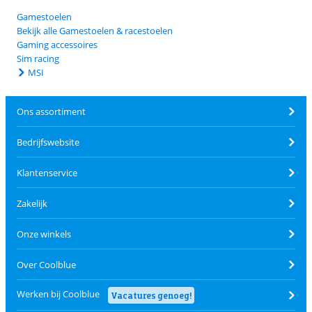
Gamestoelen
Bekijk alle Gamestoelen & racestoelen
Gaming accessoires
Sim racing
MSI
Ons assortiment
Bedrijfswebsite
Klantenservice
Zakelijk
Onze winkels
Over Coolblue
Werken bij Coolblue
Vacatures genoeg!