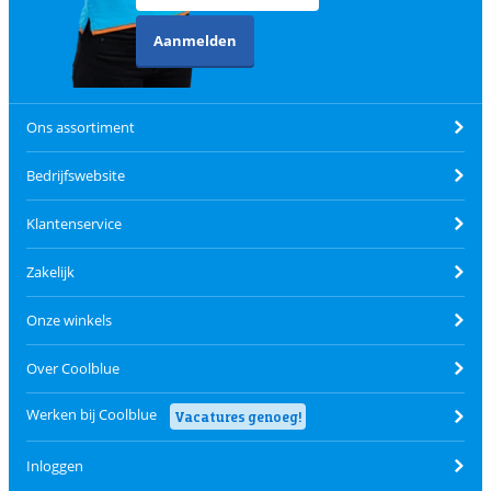
Aanmelden
Ons assortiment
Bedrijfswebsite
Klantenservice
Zakelijk
Onze winkels
Over Coolblue
Werken bij Coolblue
Vacatures genoeg!
Inloggen