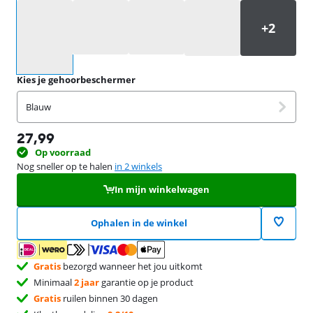
Selecteer een optie
Kies je gehoorbeschermer
Blauw
27,99
Op voorraad
Nog sneller op te halen
in 2 winkels
In mijn winkelwagen
Ophalen in de winkel
Gratis
bezorgd wanneer het jou uitkomt
Minimaal
2 jaar
garantie op je product
Gratis
ruilen binnen 30 dagen