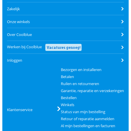
Zakelijk
Onze winkels
Over Coolblue
Werken bij Coolblue
Vacatures genoeg!
Inloggen
Bezorgen en installeren
Betalen
Ruilen en retourneren
Garantie, reparatie en verzekeringen
Bestellen
Winkels
Klantenservice
Status van mijn bestelling
Retour of reparatie aanmelden
Al mijn bestellingen en facturen