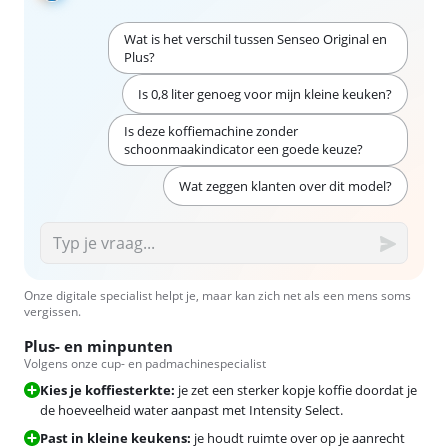
Wat is het verschil tussen Senseo Original en
Plus?
Is 0,8 liter genoeg voor mijn kleine keuken?
Is deze koffiemachine zonder
schoonmaakindicator een goede keuze?
Wat zeggen klanten over dit model?
Onze digitale specialist helpt je, maar kan zich net als een mens soms
vergissen.
Plus- en minpunten
Volgens onze cup- en padmachinespecialist
Kies je koffiesterkte:
je zet een sterker kopje koffie doordat je
de hoeveelheid water aanpast met Intensity Select.
Past in kleine keukens:
je houdt ruimte over op je aanrecht