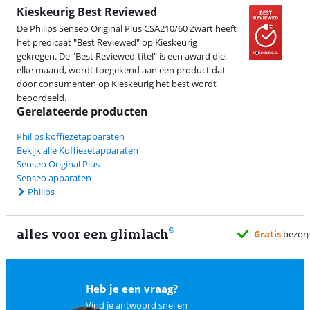
Kieskeurig Best Reviewed
De Philips Senseo Original Plus CSA210/60 Zwart heeft
het predicaat "Best Reviewed" op Kieskeurig
gekregen. De "Best Reviewed-titel" is een award die,
elke maand, wordt toegekend aan een product dat
door consumenten op Kieskeurig het best wordt
beoordeeld.
Gerelateerde producten
Philips koffiezetapparaten
Bekijk alle Koffiezetapparaten
Senseo Original Plus
Senseo apparaten
Philips
alles voor een glimlach
Heb je een vraag?
Vind je antwoord snel en