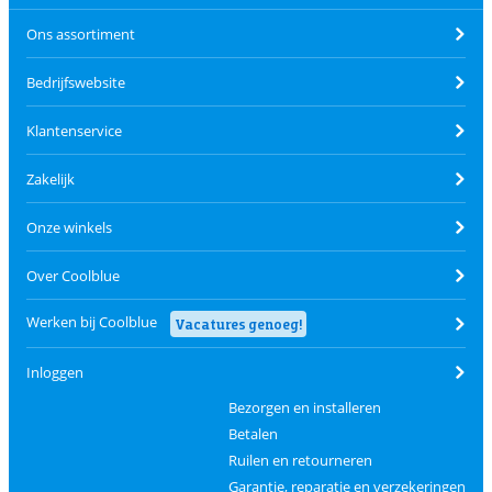
Ons assortiment
Bedrijfswebsite
Klantenservice
Zakelijk
Onze winkels
Over Coolblue
Werken bij Coolblue
Vacatures genoeg!
Inloggen
Bezorgen en installeren
Betalen
Ruilen en retourneren
Garantie, reparatie en verzekeringen