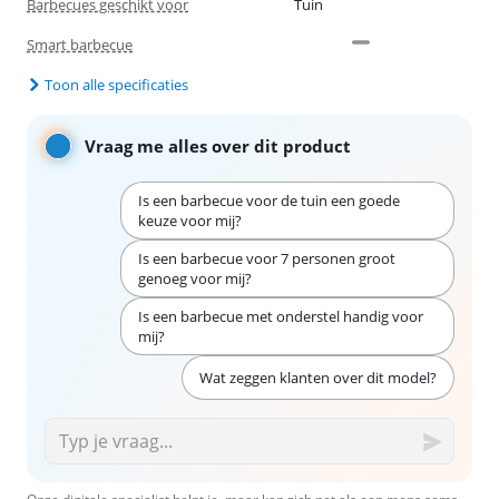
Barbecues geschikt voor
Tuin
Smart barbecue
Toon alle specificaties
Vraag me alles over dit product
Is een barbecue voor de tuin een goede
keuze voor mij?
Is een barbecue voor 7 personen groot
genoeg voor mij?
Is een barbecue met onderstel handig voor
mij?
Wat zeggen klanten over dit model?