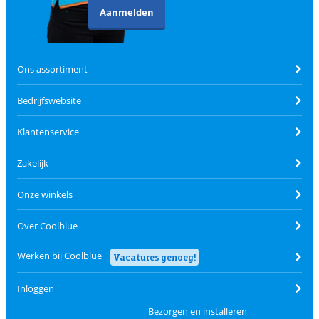
Aanmelden
Ons assortiment
Bedrijfswebsite
Klantenservice
Zakelijk
Onze winkels
Over Coolblue
Werken bij Coolblue
Vacatures genoeg!
Inloggen
Bezorgen en installeren