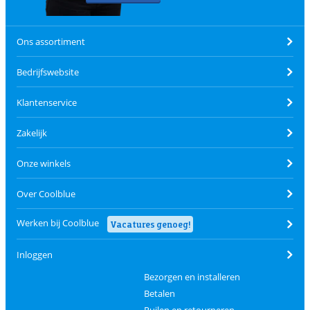
Ons assortiment
Bedrijfswebsite
Klantenservice
Zakelijk
Onze winkels
Over Coolblue
Werken bij Coolblue
Vacatures genoeg!
Inloggen
Bezorgen en installeren
Betalen