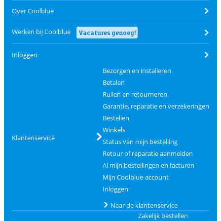
Over Coolblue
Werken bij Coolblue
Vacatures genoeg!
Inloggen
Bezorgen en installeren
Betalen
Ruilen en retourneren
Garantie, reparatie en verzekeringen
Bestellen
Winkels
Klantenservice
Status van mijn bestelling
Retour of reparatie aanmelden
Al mijn bestellingen en facturen
Mijn Coolblue-account
Inloggen
Naar de klantenservice
Zakelijk bestellen