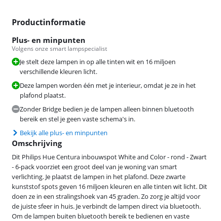
Productinformatie
Plus- en minpunten
Volgens onze smart lampspecialist
Je stelt deze lampen in op alle tinten wit en 16 miljoen
verschillende kleuren licht.
Deze lampen worden één met je interieur, omdat je ze in het
plafond plaatst.
Zonder Bridge bedien je de lampen alleen binnen bluetooth
bereik en stel je geen vaste schema's in.
Bekijk alle plus- en minpunten
Omschrijving
Dit Philips Hue Centura inbouwspot White and Color - rond - Zwart
- 6-pack voorziet een groot deel van je woning van smart
verlichting. Je plaatst de lampen in het plafond. Deze zwarte
kunststof spots geven 16 miljoen kleuren en alle tinten wit licht. Dit
doen ze in een stralingshoek van 45 graden. Zo zorg je altijd voor
de juiste sfeer in huis. Je verbindt de lampen direct via bluetooth.
Om de lampen buiten bluetooth bereik te bedienen en vaste