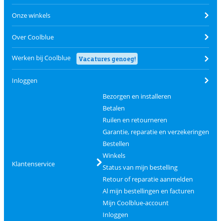
Onze winkels
Over Coolblue
Werken bij Coolblue
Vacatures genoeg!
Inloggen
Bezorgen en installeren
Betalen
Ruilen en retourneren
Garantie, reparatie en verzekeringen
Bestellen
Winkels
Klantenservice
Status van mijn bestelling
Retour of reparatie aanmelden
Al mijn bestellingen en facturen
Mijn Coolblue-account
Inloggen