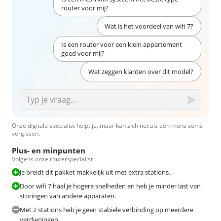
router voor mij?
Wat is het voordeel van wifi 7?
Is een router voor een klein appartement
goed voor mij?
Wat zeggen klanten over dit model?
Onze digitale specialist helpt je, maar kan zich net als een mens soms
vergissen.
Plus- en minpunten
Volgens onze routerspecialist
Je breidt dit pakket makkelijk uit met extra stations.
Door wifi 7 haal je hogere snelheden en heb je minder last van
storingen van andere apparaten.
Met 2 stations heb je geen stabiele verbinding op meerdere
verdiepingen.