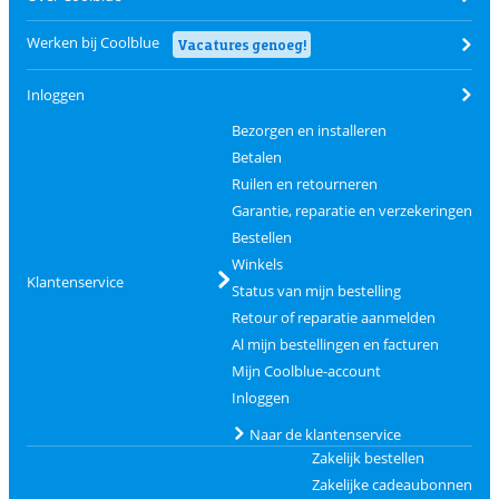
Werken bij Coolblue
Vacatures genoeg!
Inloggen
Bezorgen en installeren
Betalen
Ruilen en retourneren
Garantie, reparatie en verzekeringen
Bestellen
Winkels
Klantenservice
Status van mijn bestelling
Retour of reparatie aanmelden
Al mijn bestellingen en facturen
Mijn Coolblue-account
Inloggen
Naar de klantenservice
Zakelijk bestellen
Zakelijke cadeaubonnen