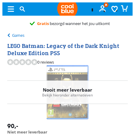
Gratis
bezorgd wanneer het jou uitkomt
Games
LEGO Batman: Legacy of the Dark Knight
Deluxe Edition PS5
0 reviews
Nooit meer leverbaar
Bekijk hieronder alternatieven
90
,-
Niet meer leverbaar