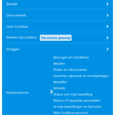
Zakelijk
Onze winkels
Over Coolblue
Werken bij Coolblue
Vacatures genoeg!
Inloggen
Bezorgen en installeren
Betalen
Ruilen en retourneren
Garantie, reparatie en verzekeringen
Bestellen
Winkels
Klantenservice
Status van mijn bestelling
Retour of reparatie aanmelden
Al mijn bestellingen en facturen
Mijn Coolblue-account