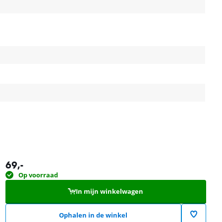
69
,-
Op voorraad
In mijn winkelwagen
Ophalen in de winkel