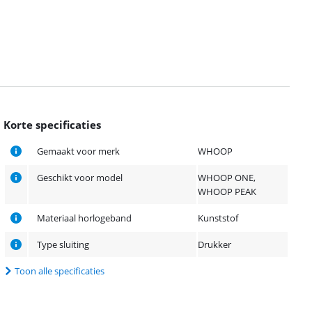
Korte specificaties
Gemaakt voor merk
WHOOP
Geschikt voor model
WHOOP ONE,
WHOOP PEAK
Materiaal horlogeband
Kunststof
Type sluiting
Drukker
Toon alle specificaties