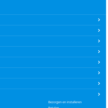
Bezorgen en installeren
Betalen