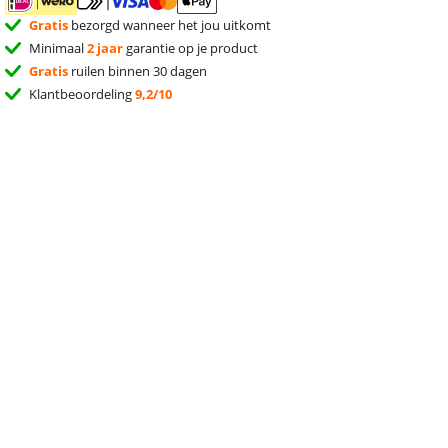
Gratis
bezorgd wanneer het jou uitkomt
Minimaal
2 jaar
garantie op je product
Gratis
ruilen binnen 30 dagen
Klantbeoordeling
9,2/10