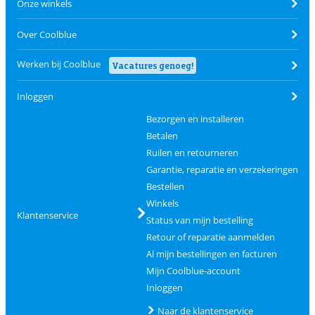
Onze winkels
Over Coolblue
Werken bij Coolblue
Vacatures genoeg!
Inloggen
Bezorgen en installeren
Betalen
Ruilen en retourneren
Garantie, reparatie en verzekeringen
Bestellen
Winkels
Klantenservice
Status van mijn bestelling
Retour of reparatie aanmelden
Al mijn bestellingen en facturen
Mijn Coolblue-account
Inloggen
Naar de klantenservice