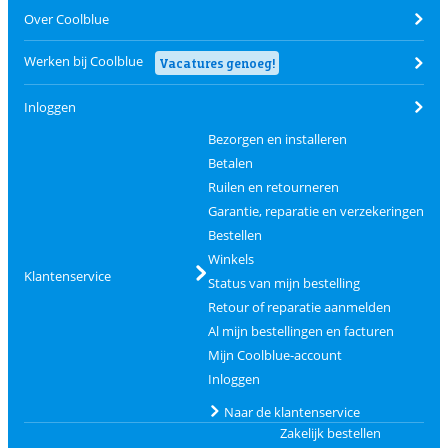
Over Coolblue
Werken bij Coolblue
Vacatures genoeg!
Inloggen
Bezorgen en installeren
Betalen
Ruilen en retourneren
Garantie, reparatie en verzekeringen
Bestellen
Winkels
Klantenservice
Status van mijn bestelling
Retour of reparatie aanmelden
Al mijn bestellingen en facturen
Mijn Coolblue-account
Inloggen
Naar de klantenservice
Zakelijk bestellen