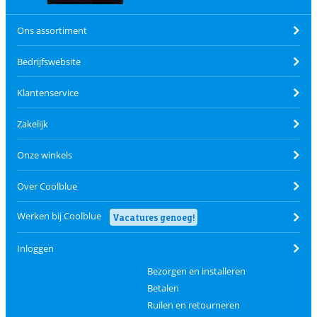
Ons assortiment
Bedrijfswebsite
Klantenservice
Zakelijk
Onze winkels
Over Coolblue
Werken bij Coolblue
Vacatures genoeg!
Inloggen
Bezorgen en installeren
Betalen
Ruilen en retourneren