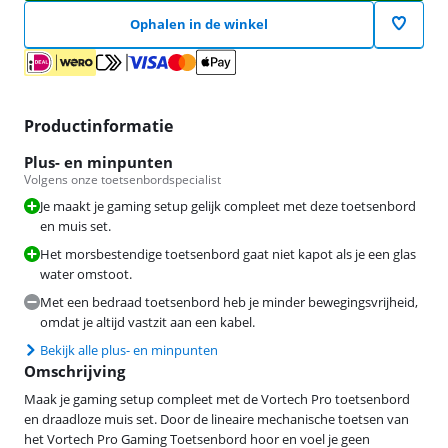
Ophalen in de winkel
Productinformatie
Plus- en minpunten
Volgens onze toetsenbordspecialist
Je maakt je gaming setup gelijk compleet met deze toetsenbord
en muis set.
Het morsbestendige toetsenbord gaat niet kapot als je een glas
water omstoot.
Met een bedraad toetsenbord heb je minder bewegingsvrijheid,
omdat je altijd vastzit aan een kabel.
Bekijk alle plus- en minpunten
Omschrijving
Maak je gaming setup compleet met de Vortech Pro toetsenbord
en draadloze muis set. Door de lineaire mechanische toetsen van
het Vortech Pro Gaming Toetsenbord hoor en voel je geen