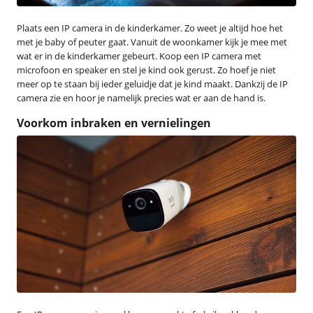
Plaats een IP camera in de kinderkamer. Zo weet je altijd hoe het
met je baby of peuter gaat. Vanuit de woonkamer kijk je mee met
wat er in de kinderkamer gebeurt. Koop een IP camera met
microfoon en speaker en stel je kind ook gerust. Zo hoef je niet
meer op te staan bij ieder geluidje dat je kind maakt. Dankzij de IP
camera zie en hoor je namelijk precies wat er aan de hand is.
Voorkom inbraken en vernielingen