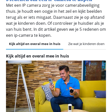
Met een IP camera zorg je voor camerabeveiliging
thuis. Je houdt een oogje in het zeil en kijkt beelden
terug als er iets misgaat. Daarnaast zie je op afstand
wat je kinderen doen. Of controleer je huisdier als je
van huis bent. In dit artikel geven we je 5 redenen om
een ip-camera te kopen.
Kijk altijd en overal mee in huis
Zie wat je kinderen doen
Kijk altijd en overal mee in huis