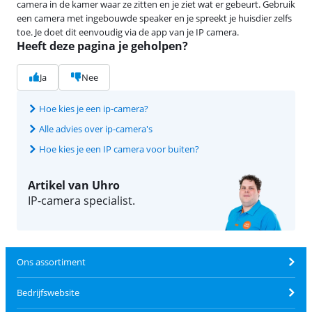
camera in de kamer waar ze zitten en je ziet wat er gebeurt. Gebruik
een camera met ingebouwde speaker en je spreekt je huisdier zelfs
toe. Je doet dit eenvoudig via de app van je IP camera.
Heeft deze pagina je geholpen?
Ja
Nee
Hoe kies je een ip-camera?
Alle advies over ip-camera's
Hoe kies je een IP camera voor buiten?
Artikel van Uhro
IP-camera specialist.
Ons assortiment
Bedrijfswebsite