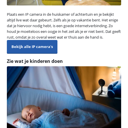
Plaats een IP camera in de huiskamer of achtertuin en je bekijkt
altijd live wat daar gebeurt. Zelfs als je op vakantie bent. Het enige
dat je hiervoor nodig hebt, is een goede internetverbinding. Zo
houd je moeiteloos een oogje in het zeil als je er niet bent. Dat geeft
rust, omdat je zo overal weet wat er thuis aan de hand is.
Bekijk alle IP camera's
Zie wat je kinderen doen