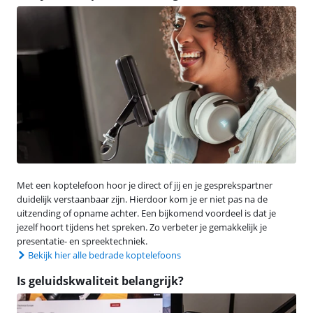
Met een koptelefoon hoor je direct of jij en je gesprekspartner
duidelijk verstaanbaar zijn. Hierdoor kom je er niet pas na de
uitzending of opname achter. Een bijkomend voordeel is dat je
jezelf hoort tijdens het spreken. Zo verbeter je gemakkelijk je
presentatie- en spreektechniek.
Bekijk hier alle bedrade koptelefoons
Is geluidskwaliteit belangrijk?