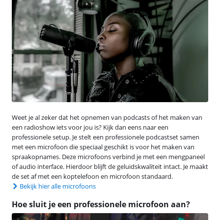
Weet je al zeker dat het opnemen van podcasts of het maken van
een radioshow iets voor jou is? Kijk dan eens naar een
professionele setup. Je stelt een professionele podcastset samen
met een microfoon die speciaal geschikt is voor het maken van
spraakopnames. Deze microfoons verbind je met een mengpaneel
of audio interface. Hierdoor blijft de geluidskwaliteit intact. Je maakt
de set af met een koptelefoon en microfoon standaard.
Bekijk hier alle microfoons
Hoe sluit je een professionele microfoon aan?