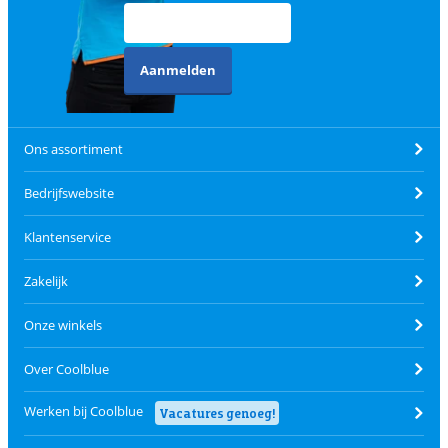
Aanmelden
Ons assortiment
Bedrijfswebsite
Klantenservice
Zakelijk
Onze winkels
Over Coolblue
Werken bij Coolblue
Vacatures genoeg!