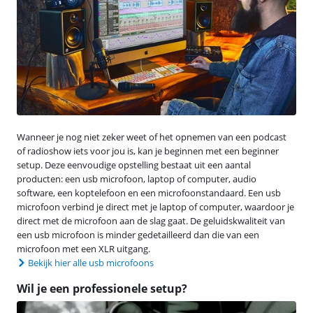
Wanneer je nog niet zeker weet of het opnemen van een podcast
of radioshow iets voor jou is, kan je beginnen met een beginner
setup. Deze eenvoudige opstelling bestaat uit een aantal
producten: een usb microfoon, laptop of computer, audio
software, een koptelefoon en een microfoonstandaard. Een usb
microfoon verbind je direct met je laptop of computer, waardoor je
direct met de microfoon aan de slag gaat. De geluidskwaliteit van
een usb microfoon is minder gedetailleerd dan die van een
microfoon met een XLR uitgang.
Bekijk hier alle usb microfoons
Wil je een professionele setup?