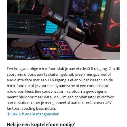
Een hoogwaardige microfoon sluit je aan via de XLR uitgang. Om dit
soort microfoons aan te sluiten, gebruik je een mengpaneel of
audio interface met een XLR ingang. Let er bij het kiezen van de
microfoon op of je voor een dynamische of een condensator
microfoon kiest. Een condensator microfoon is gevoeliger en
neemt hierdoor meer detail op. Om een condensator microfoon
aan te sluiten, moet je mengpaneel of audio interface over 48V
fantoomvoeding beschikken.
Bekijk hier alle mengpanelen
Heb je een koptelefoon nodig?