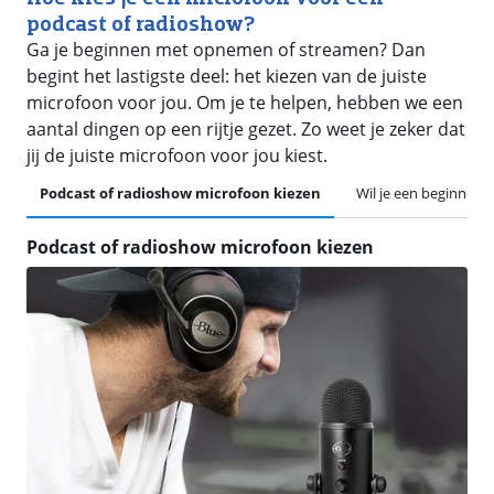
podcast of radioshow?
Ga je beginnen met opnemen of streamen? Dan
begint het lastigste deel: het kiezen van de juiste
microfoon voor jou. Om je te helpen, hebben we een
aantal dingen op een rijtje gezet. Zo weet je zeker dat
jij de juiste microfoon voor jou kiest.
Podcast of radioshow microfoon kiezen
Wil je een beginner 
Podcast of radioshow microfoon kiezen