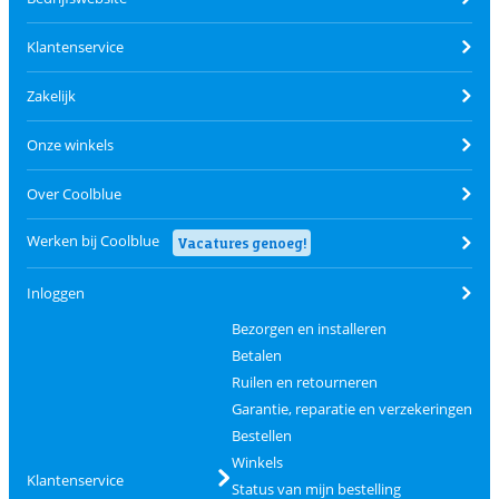
Klantenservice
Zakelijk
Onze winkels
Over Coolblue
Werken bij Coolblue
Vacatures genoeg!
Inloggen
Bezorgen en installeren
Betalen
Ruilen en retourneren
Garantie, reparatie en verzekeringen
Bestellen
Winkels
Klantenservice
Status van mijn bestelling