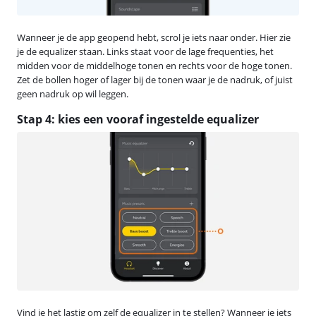
Wanneer je de app geopend hebt, scrol je iets naar onder. Hier zie
je de equalizer staan. Links staat voor de lage frequenties, het
midden voor de middelhoge tonen en rechts voor de hoge tonen.
Zet de bollen hoger of lager bij de tonen waar je de nadruk, of juist
geen nadruk op wil leggen.
Stap 4: kies een vooraf ingestelde equalizer
Vind je het lastig om zelf de equalizer in te stellen? Wanneer je iets