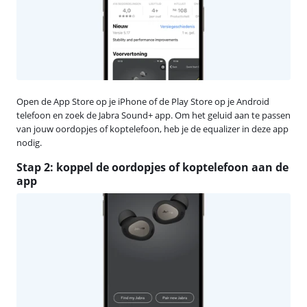
Open de App Store op je iPhone of de Play Store op je Android
telefoon en zoek de Jabra Sound+ app. Om het geluid aan te passen
van jouw oordopjes of koptelefoon, heb je de equalizer in deze app
nodig.
Stap 2: koppel de oordopjes of koptelefoon aan de
app