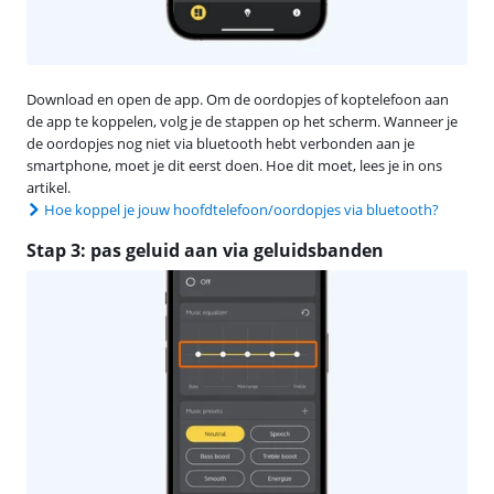
Download en open de app. Om de oordopjes of koptelefoon aan
de app te koppelen, volg je de stappen op het scherm. Wanneer je
de oordopjes nog niet via bluetooth hebt verbonden aan je
smartphone, moet je dit eerst doen. Hoe dit moet, lees je in ons
artikel.
Hoe koppel je jouw hoofdtelefoon/oordopjes via bluetooth?
Stap 3: pas geluid aan via geluidsbanden