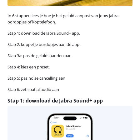
In 6 stappen lees je hoe je het geluid aanpast van jouw Jabra
oordopjes of koptelefoon.
Stap 1: download de Jabra Sound+ app.
Stap 2: koppel je oordopjes aan de app.
Stap 3a: pas de geluidsbanden aan.
Stap 4: kies een preset.
Stap 5: pas noise cancelling aan
Stap 6: zet spatial audio aan
Stap 1: download de Jabra Sound+ app