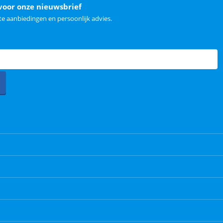
voor onze nieuwsbrief
e aanbiedingen en persoonlijk advies.