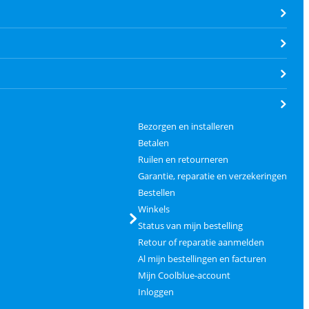
Bezorgen en installeren
Betalen
Ruilen en retourneren
Garantie, reparatie en verzekeringen
Bestellen
Winkels
Status van mijn bestelling
Retour of reparatie aanmelden
Al mijn bestellingen en facturen
Mijn Coolblue-account
Inloggen