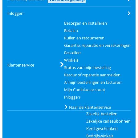
Inloggen
Bezorgen en installeren
Betalen
Ruilen en retourneren
Garantie, reparatie en verzekeringen
Bestellen
Winkels
Klantenservice
Status van mijn bestelling
Retour of reparatie aanmelden
Al mijn bestellingen en facturen
Mijn Coolblue-account
Inloggen
Naar de klantenservice
Zakelijk bestellen
Zakelijke cadeaubonnen
Kerstgeschenken
Bedrijfswinkels