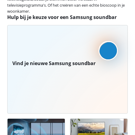
televisieprogramma's. Of het creëren van een echte bioscoop in je
woonkamer.
Hulp bij je keuze voor een Samsung soundbar
Vind je nieuwe Samsung soundbar