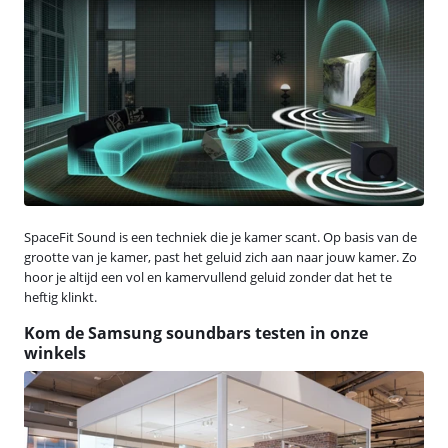
SpaceFit Sound is een techniek die je kamer scant. Op basis van de
grootte van je kamer, past het geluid zich aan naar jouw kamer. Zo
hoor je altijd een vol en kamervullend geluid zonder dat het te
heftig klinkt.
Kom de Samsung soundbars testen in onze
winkels