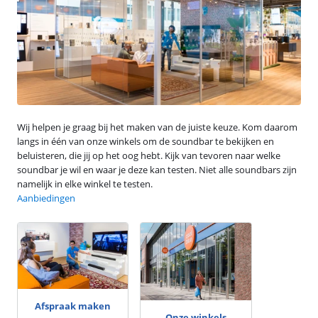
Wij helpen je graag bij het maken van de juiste keuze. Kom daarom
langs in één van onze winkels om de soundbar te bekijken en
beluisteren, die jij op het oog hebt. Kijk van tevoren naar welke
soundbar je wil en waar je deze kan testen. Niet alle soundbars zijn
namelijk in elke winkel te testen.
Aanbiedingen
Afspraak maken
Onze winkels