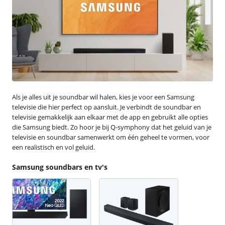
Als je alles uit je soundbar wil halen, kies je voor een Samsung
televisie die hier perfect op aansluit. Je verbindt de soundbar en
televisie gemakkelijk aan elkaar met de app en gebruikt alle opties
die Samsung biedt. Zo hoor je bij Q-symphony dat het geluid van je
televisie en soundbar samenwerkt om één geheel te vormen, voor
een realistisch en vol geluid.
Samsung soundbars en tv's