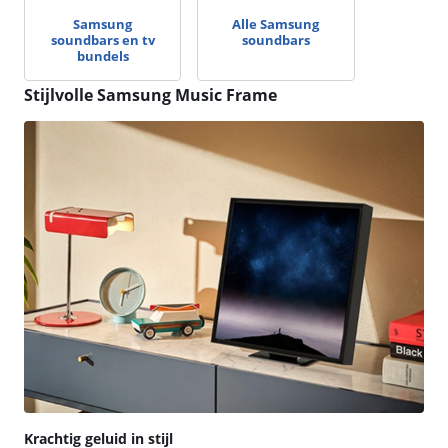
Samsung
Alle Samsung
soundbars en tv
soundbars
bundels
Stijlvolle Samsung Music Frame
Krachtig geluid in stijl