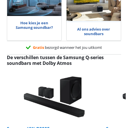
Hoe kies je een
Samsung soundbar?
Al ons advies over
soundbars
Gratis
bezorgd wanneer het jou uitkomt
De verschillen tussen de Samsung Q-series
soundbars met Dolby Atmos