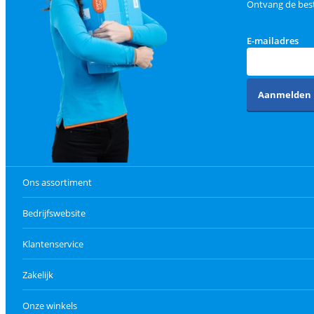
Ontvang de best
E-mailadres
Aanmelden
Ons assortiment
Bedrijfswebsite
Klantenservice
Zakelijk
Onze winkels