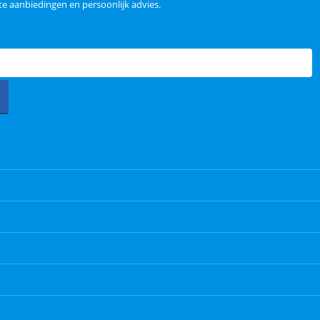
e aanbiedingen en persoonlijk advies.