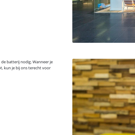
 de batterij nodig. Wanneer je
, kun je bij ons terecht voor