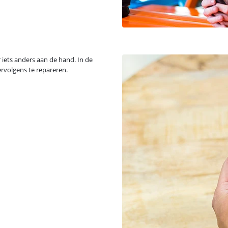
r iets anders aan de hand. In de
rvolgens te repareren.