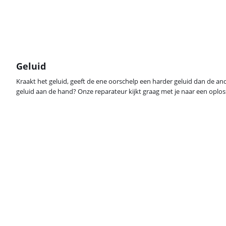
Geluid
Kraakt het geluid, geeft de ene oorschelp een harder geluid dan de and
geluid aan de hand? Onze reparateur kijkt graag met je naar een oplos