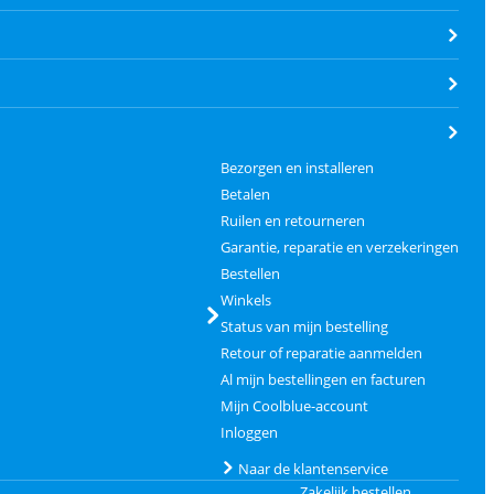
Bezorgen en installeren
Betalen
Ruilen en retourneren
Garantie, reparatie en verzekeringen
Bestellen
Winkels
Status van mijn bestelling
Retour of reparatie aanmelden
Al mijn bestellingen en facturen
Mijn Coolblue-account
Inloggen
Naar de klantenservice
Zakelijk bestellen