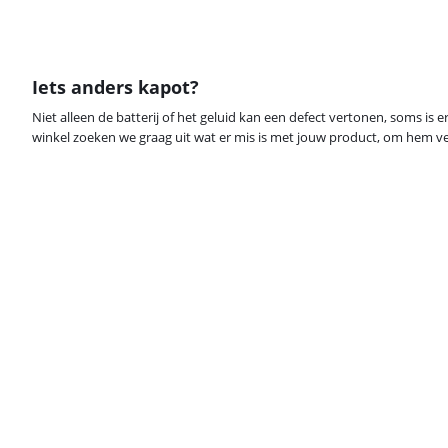
Iets anders kapot?
Niet alleen de batterij of het geluid kan een defect vertonen, soms is e
winkel zoeken we graag uit wat er mis is met jouw product, om hem ve