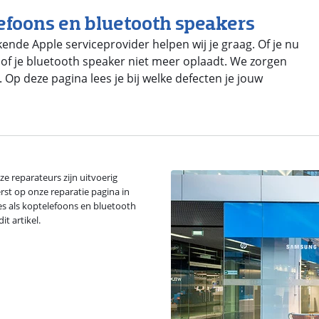
lefoons en bluetooth speakers
ende Apple serviceprovider helpen wij je graag. Of je nu
 of je bluetooth speaker niet meer oplaadt. We zorgen
. Op deze pagina lees je bij welke defecten je jouw
ze reparateurs zijn uitvoerig
erst op onze reparatie pagina in
es als koptelefoons en bluetooth
it artikel.