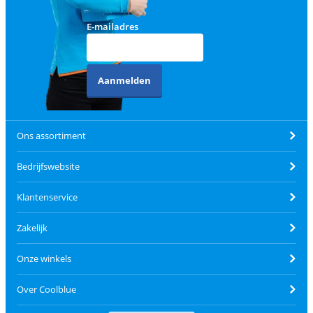
E-mailadres
Aanmelden
Ons assortiment
Bedrijfswebsite
Klantenservice
Zakelijk
Onze winkels
Over Coolblue