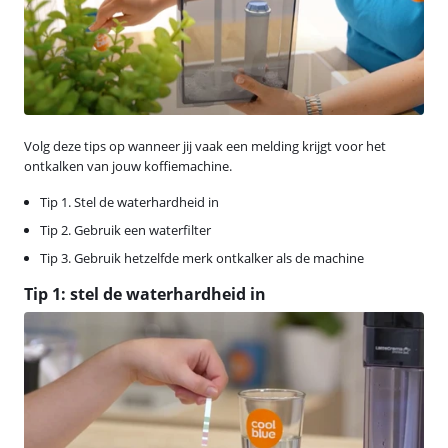
Volg deze tips op wanneer jij vaak een melding krijgt voor het
ontkalken van jouw koffiemachine.
Tip 1. Stel de waterhardheid in
Tip 2. Gebruik een waterfilter
Tip 3. Gebruik hetzelfde merk ontkalker als de machine
Tip 1: stel de waterhardheid in