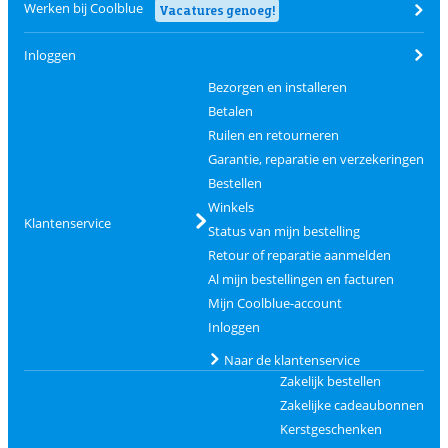
Werken bij Coolblue
Vacatures genoeg!
Inloggen
Bezorgen en installeren
Betalen
Ruilen en retourneren
Garantie, reparatie en verzekeringen
Bestellen
Winkels
Klantenservice
Status van mijn bestelling
Retour of reparatie aanmelden
Al mijn bestellingen en facturen
Mijn Coolblue-account
Inloggen
Naar de klantenservice
Zakelijk bestellen
Zakelijke cadeaubonnen
Kerstgeschenken