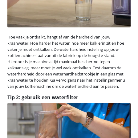
Hoe vaak je ontkalkt, hangt af van de hardheid van jouw
kraanwater. Hoe harder het water, hoe meer kalk erin zit en hoe
vaker je moet ontkalken. De waterhardheidinstelling op jouw
koffiemachine staat vanuit de fabriek op de hoogste stand.
Hierdoor is je machine altijd maximaal beschermd tegen
kalkaanslag, maar moet je wel vaak ontkalken. Test daarom de
waterhardheid door een waterhardheidstrookje in een glas met
kraanwater te houden. Ga vervolgens naar het instellingenmenu
van jouw koffiemachine om de waterhardheid aan te passen.
Tip 2: gebruik een waterfilter