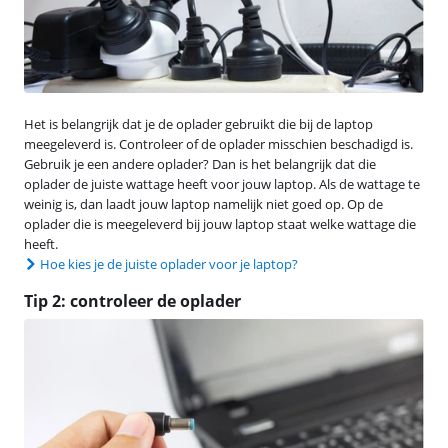
Het is belangrijk dat je de oplader gebruikt die bij de laptop
meegeleverd is. Controleer of de oplader misschien beschadigd is.
Gebruik je een andere oplader? Dan is het belangrijk dat die
oplader de juiste wattage heeft voor jouw laptop. Als de wattage te
weinig is, dan laadt jouw laptop namelijk niet goed op. Op de
oplader die is meegeleverd bij jouw laptop staat welke wattage die
heeft.
Hoe kies je de juiste oplader voor je laptop?
Tip 2: controleer de oplader