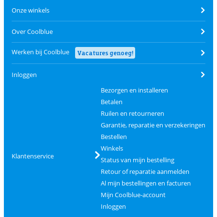
Onze winkels
Over Coolblue
Werken bij Coolblue
Vacatures genoeg!
Inloggen
Bezorgen en installeren
Betalen
Ruilen en retourneren
Garantie, reparatie en verzekeringen
Bestellen
Winkels
Klantenservice
Status van mijn bestelling
Retour of reparatie aanmelden
Al mijn bestellingen en facturen
Mijn Coolblue-account
Inloggen