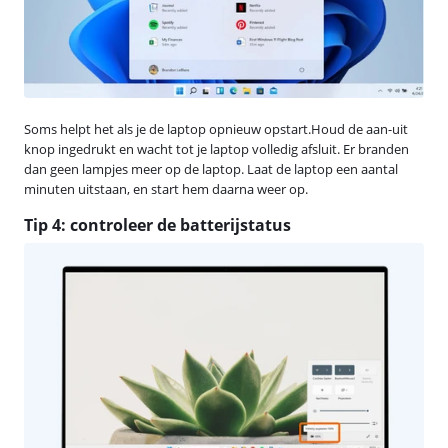
Soms helpt het als je de laptop opnieuw opstart.Houd de aan-uit
knop ingedrukt en wacht tot je laptop volledig afsluit. Er branden
dan geen lampjes meer op de laptop. Laat de laptop een aantal
minuten uitstaan, en start hem daarna weer op.
Tip 4: controleer de batterijstatus