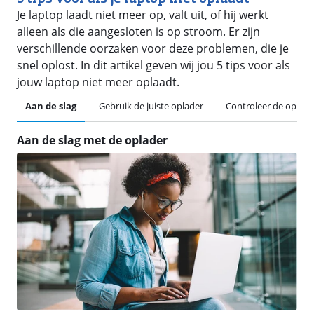
Je laptop laadt niet meer op, valt uit, of hij werkt
alleen als die aangesloten is op stroom. Er zijn
verschillende oorzaken voor deze problemen, die je
snel oplost. In dit artikel geven wij jou 5 tips voor als
jouw laptop niet meer oplaadt.
Aan de slag
Gebruik de juiste oplader
Controleer de oplade
Aan de slag met de oplader