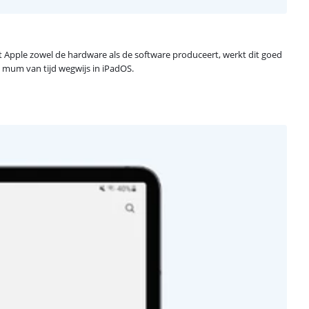
 Apple zowel de hardware als de software produceert, werkt dit goed
n mum van tijd wegwijs in iPadOS.