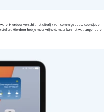
re. Hierdoor verschilt het uiterlijk van sommige apps, icoontjes en
 stellen. Hierdoor heb je meer vrijheid, maar kan het wat langer duren