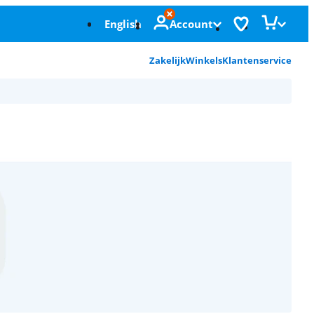
English
Account
Zakelijk
Winkels
Klantenservice