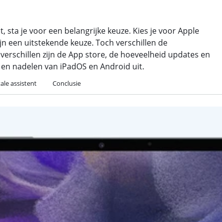
t, sta je voor een belangrijke keuze. Kies je voor Apple
jn een uitstekende keuze. Toch verschillen de
verschillen zijn de App store, de hoeveelheid updates en
r- en nadelen van iPadOS en Android uit.
tale assistent
Conclusie