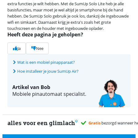
extra functies je wilt hebben. Met de SumUp Solo Lite heb je alle
basisfuncties, maar moet je wel altijd je smartphone bij de hand
hebben. De SumUp Solo gebruik je ook los, dankzij de ingebouwde
wifi en simkaart. Daarnaast krijg je extra's zoals het grote
touchscreen en de houder met ingebouwde oplader.
Heeft deze pagina je geholpen?
Ja
Nee
Wat is een mobiel pinapparaat?
Hoe installeer je jouw SumUp Air?
Artikel van Bob
Mobiele pinautomaat specialist.
alles voor een glimlach