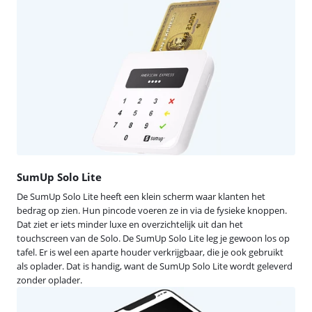
SumUp Solo Lite
De SumUp Solo Lite heeft een klein scherm waar klanten het
bedrag op zien. Hun pincode voeren ze in via de fysieke knoppen.
Dat ziet er iets minder luxe en overzichtelijk uit dan het
touchscreen van de Solo. De SumUp Solo Lite leg je gewoon los op
tafel. Er is wel een aparte houder verkrijgbaar, die je ook gebruikt
als oplader. Dat is handig, want de SumUp Solo Lite wordt geleverd
zonder oplader.