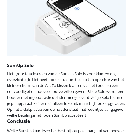
SumUp Solo
Het grote touchscreen van de SumUp Solo is voor klanten erg
overzichtelijk. Het heeft ook extra functies op ten opzichte van het
kleine scherm van de Air. Zo kiezen klanten via het touchscreen
eenvoudig of en hoeveel fooi ze willen geven. Bij de Solo wordt een
houder met ingebouwde oplader meegeleverd. Zet je Solo hierin en
je pinapparaat ziet er niet alleen luxe uit, maar blijft ook opgeladen.
Op het afdekplaatje van de houder staat met icoontjes aangegeven
welke betalingsmethoden SumUp accepteert.
Conclusie
Welke SumUp kaartlezer het best bij jou past, hangt af van hoeveel