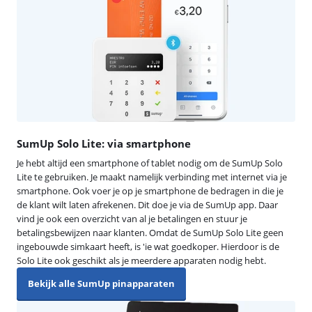
SumUp Solo Lite: via smartphone
Je hebt altijd een smartphone of tablet nodig om de SumUp Solo
Lite te gebruiken. Je maakt namelijk verbinding met internet via je
smartphone. Ook voer je op je smartphone de bedragen in die je
de klant wilt laten afrekenen. Dit doe je via de SumUp app. Daar
vind je ook een overzicht van al je betalingen en stuur je
betalingsbewijzen naar klanten. Omdat de SumUp Solo Lite geen
ingebouwde simkaart heeft, is 'ie wat goedkoper. Hierdoor is de
Solo Lite ook geschikt als je meerdere apparaten nodig hebt.
Bekijk alle SumUp pinapparaten