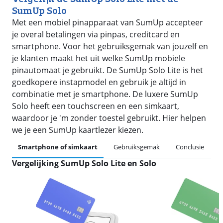
SumUp Solo
Met een mobiel pinapparaat van SumUp accepteer
je overal betalingen via pinpas, creditcard en
smartphone. Voor het gebruiksgemak van jouzelf en
je klanten maakt het uit welke SumUp mobiele
pinautomaat je gebruikt. De SumUp Solo Lite is het
goedkopere instapmodel en gebruik je altijd in
combinatie met je smartphone. De luxere SumUp
Solo heeft een touchscreen en een simkaart,
waardoor je 'm zonder toestel gebruikt. Hier helpen
we je een SumUp kaartlezer kiezen.
Smartphone of simkaart
Gebruiksgemak
Conclusie
Vergelijking SumUp Solo Lite en Solo