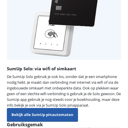
SumUp Solo: via wifi of simkaart
De SumUp Solo gebruik je ook los, zonder dat je een smartphone
nodig hebt. Je maakt dan verbinding met internet via wifi of via de
ingebouwde simkaart met onbeperkte data. Ook op plekken waar
geen of een slechte wifi-verbinding is gebruik je de Solo gewoon. De
SumUp app gebruik je nog steeds voor je boekhouding, maar deze
info bekijk je ook via je SumUp Solo pinapparaat.
Bekijk alle SumUp pinautomaten
Gebruiksgemak