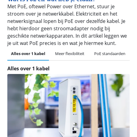
Met PoE, oftewel Power over Ethernet, stuur je
stroom over je netwerkkabel. Elektriciteit en het
netwerksignaal lopen bij PoE over dezelfde kabel. Je
hebt hierdoor geen stroomadapter nodig bij
geschikte netwerkapparaten. In dit artikel leggen we
je uit wat PoE precies is en wat je hiermee kunt.
Alles over 1 kabel
Meer flexibiliteit
PoE standaarden
Alles over 1 kabel