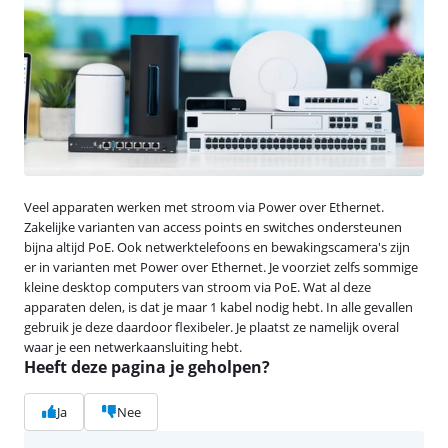
Veel apparaten werken met stroom via Power over Ethernet.
Zakelijke varianten van access points en switches ondersteunen
bijna altijd PoE. Ook netwerktelefoons en bewakingscamera's zijn
er in varianten met Power over Ethernet. Je voorziet zelfs sommige
kleine desktop computers van stroom via PoE. Wat al deze
apparaten delen, is dat je maar 1 kabel nodig hebt. In alle gevallen
gebruik je deze daardoor flexibeler. Je plaatst ze namelijk overal
waar je een netwerkaansluiting hebt.
Heeft deze pagina je geholpen?
Ja
Nee