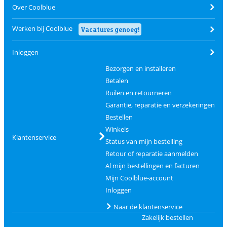
Over Coolblue
Werken bij Coolblue
Vacatures genoeg!
Inloggen
Bezorgen en installeren
Betalen
Ruilen en retourneren
Garantie, reparatie en verzekeringen
Bestellen
Winkels
Klantenservice
Status van mijn bestelling
Retour of reparatie aanmelden
Al mijn bestellingen en facturen
Mijn Coolblue-account
Inloggen
Naar de klantenservice
Zakelijk bestellen