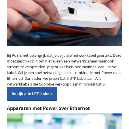
Bij PoE is het belangrijk dat je de juiste netwerkkabel gebruikt. Deze
moet geschikt zijn om niet alleen een netwerksignaal maar ook
stroom te verspreiden. Je gebruikt hiervoor minimaal een Cat 5e
kabel. Wil je een snel netwerksignaal in combinatie met Power over
Ethernet? Dan raden we je een Cat 6 UTP kabel aan. Alle
netwerkkabels die Coolblue verkoopt, zijn minimaal Cat 6.
Bekijk alle UTP kabels
Apparaten met Power over Ethernet