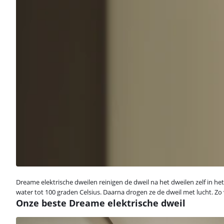
Dreame elektrische dweilen reinigen de dweil na het dweilen zelf in 
water tot 100 graden Celsius. Daarna drogen ze de dweil met lucht. Zo
Onze beste Dreame elektrische dweil