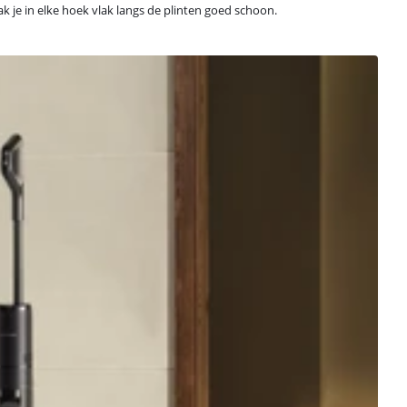
aak je in elke hoek vlak langs de plinten goed schoon.