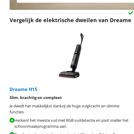
Vergelijk de elektrische dweilen van Dreame
Dreame H15
Slim, krachtig en compleet
Je dweilt het makkelijkst dankzij de hoge zuigkracht en slimme
functies.
Herkent het meeste vuil met RGB vuildetectie en past sneller het
schoonmaakprogramma aan.