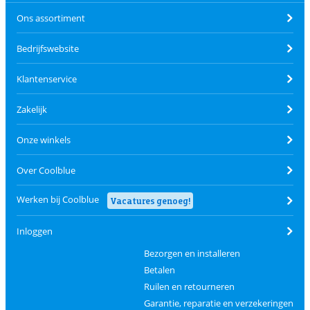
Ons assortiment
Bedrijfswebsite
Klantenservice
Zakelijk
Onze winkels
Over Coolblue
Werken bij Coolblue
Vacatures genoeg!
Inloggen
Bezorgen en installeren
Betalen
Ruilen en retourneren
Garantie, reparatie en verzekeringen