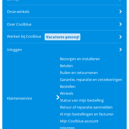
Onze winkels
Over Coolblue
Werken bij Coolblue
Vacatures genoeg!
Inloggen
Bezorgen en installeren
Betalen
Ruilen en retourneren
Garantie, reparatie en verzekeringen
Bestellen
Winkels
Klantenservice
Status van mijn bestelling
Retour of reparatie aanmelden
Al mijn bestellingen en facturen
Mijn Coolblue-account
Inloggen