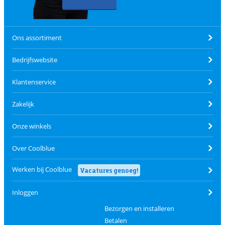
Ons assortiment
Bedrijfswebsite
Klantenservice
Zakelijk
Onze winkels
Over Coolblue
Werken bij Coolblue
Vacatures genoeg!
Inloggen
Bezorgen en installeren
Betalen