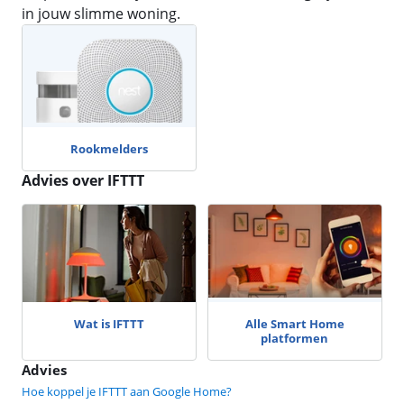
in jouw slimme woning.
Rookmelders
Advies over IFTTT
Wat is IFTTT
Alle Smart Home
platformen
Advies
Hoe koppel je IFTTT aan Google Home?