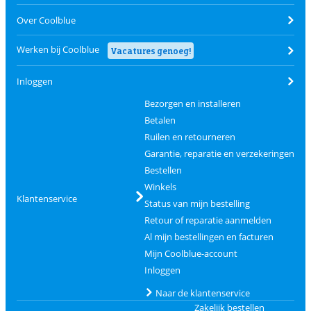
Over Coolblue
Werken bij Coolblue
Vacatures genoeg!
Inloggen
Bezorgen en installeren
Betalen
Ruilen en retourneren
Garantie, reparatie en verzekeringen
Bestellen
Winkels
Klantenservice
Status van mijn bestelling
Retour of reparatie aanmelden
Al mijn bestellingen en facturen
Mijn Coolblue-account
Inloggen
Naar de klantenservice
Zakelijk bestellen