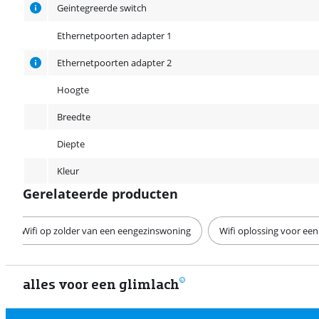
Geintegreerde switch
Ethernetpoorten adapter 1
Ethernetpoorten adapter 2
Hoogte
Breedte
Diepte
Kleur
Gerelateerde producten
Wifi op zolder van een eengezinswoning
Wifi oplossing voor e
alles voor een glimlach