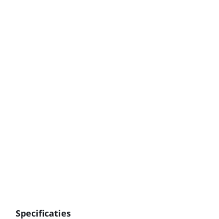
Specificaties