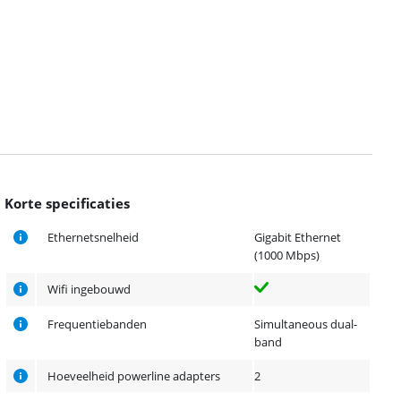
Korte specificaties
Ethernetsnelheid
Gigabit Ethernet
(1000 Mbps)
Wifi ingebouwd
Frequentiebanden
Simultaneous dual-
band
Hoeveelheid powerline adapters
2