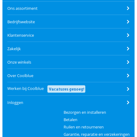
Ons assortiment
Bedrijfswebsite
Klantenservice
Zakelijk
Onze winkels
Over Coolblue
Werken bij Coolblue
Vacatures genoeg!
Inloggen
Bezorgen en installeren
Betalen
Ruilen en retourneren
Garantie, reparatie en verzekeringen