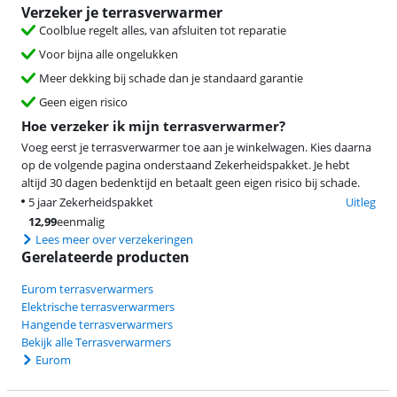
Verzeker je terrasverwarmer
Coolblue regelt alles, van afsluiten tot reparatie
Voor bijna alle ongelukken
Meer dekking bij schade dan je standaard garantie
Geen eigen risico
Hoe verzeker ik mijn terrasverwarmer?
Voeg eerst je terrasverwarmer toe aan je winkelwagen. Kies daarna
op de volgende pagina onderstaand Zekerheidspakket. Je hebt
altijd 30 dagen bedenktijd en betaalt geen eigen risico bij schade.
5 jaar Zekerheidspakket
Uitleg
12,99
eenmalig
Lees meer over verzekeringen
Gerelateerde producten
Eurom terrasverwarmers
Elektrische terrasverwarmers
Hangende terrasverwarmers
Bekijk alle Terrasverwarmers
Eurom