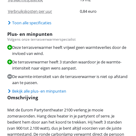
Verbruikskosten per uur
0,84 euro
Toon alle specificaties
Plus- en minpunten
Volgens onze terrasverwarmerspecialist
Deze terrasverwarmer heeft vrijwel geen warmteverlies door de
invloed van wind.
De terrasverwarmer heeft 3 standen waardoor je de warmte-
intensiteit naar eigen wens aanpast.
De warmte-intensiteit van de terrasverwarmer is niet op afstand
aan te passen.
Bekijk alle plus- en minpunten
Omschrijving
Met de Eurom Partytentheater 2100 verleng je mooie
zomeravonden. Hang deze heater in je partytent of serre. Je
bedient hem door aan het koord te trekken. Hij heeft 3 standen
(van 900 tot 2.100 watt), dus je bent altijd voorzien van de juiste
warmtestand. De ronde carbonlamp verwarmt direct de persoon