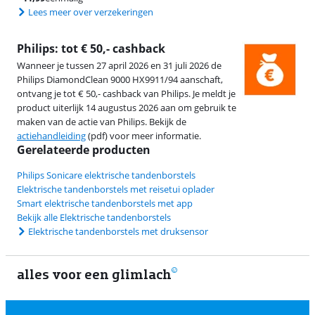
Lees meer over verzekeringen
Philips: tot € 50,- cashback
Wanneer je tussen 27 april 2026 en 31 juli 2026 de
Philips DiamondClean 9000 HX9911/94 aanschaft,
ontvang je tot € 50,- cashback van Philips. Je meldt je
product uiterlijk 14 augustus 2026 aan om gebruik te
maken van de actie van Philips. Bekijk de
actiehandleiding
(pdf) voor meer informatie.
Gerelateerde producten
Philips Sonicare elektrische tandenborstels
Elektrische tandenborstels met reisetui oplader
Smart elektrische tandenborstels met app
Bekijk alle Elektrische tandenborstels
Elektrische tandenborstels met druksensor
alles voor een glimlach
2