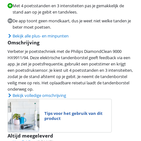
Met 4 poetsstanden en 3 intensiteiten pas je gemakkelijk de
stand aan op je gebit en tandvlees.
De app toont geen mondkaart, dus je weet niet welke tanden je
beter moet poetsen.
Bekijk alle plus- en minpunten
Omschrijving
Verbeter je poetstechniek met de Philips DiamondClean 9000
HX9911/94. Deze elektrische tandenborstel geeft feedback via een
app. Je ziet je poetsfrequentie, gebruikt een poetstimer en krijgt
een poetsdruksensor. Je kiest uit 4 poetsstanden en 3 intensiteiten,
zodat je de stand afstemt op je gebit. Je neemt de tandenborstel
veilig mee op reis. Het oplaadbare reisetui laadt de tandenborstel
onderweg op.
Bekijk volledige omschrijving
Tips voor het gebruik van dit
product
Altijd meegeleverd