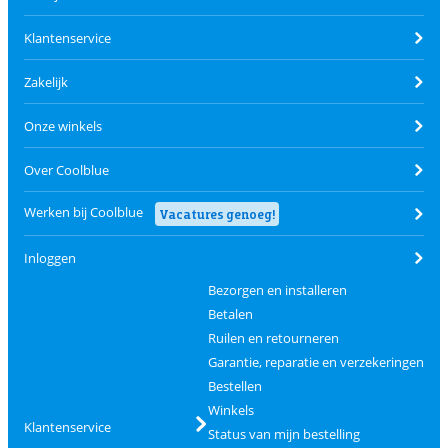
Klantenservice
Zakelijk
Onze winkels
Over Coolblue
Werken bij Coolblue
Vacatures genoeg!
Inloggen
Bezorgen en installeren
Betalen
Ruilen en retourneren
Garantie, reparatie en verzekeringen
Bestellen
Winkels
Klantenservice
Status van mijn bestelling