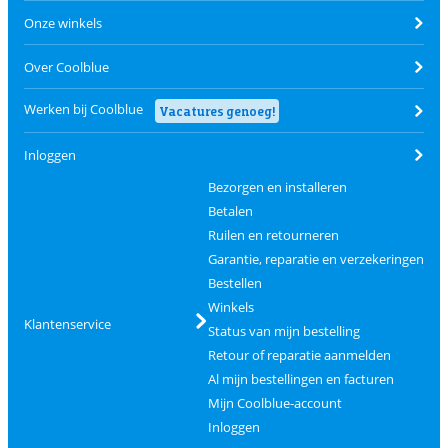
Onze winkels
Over Coolblue
Werken bij Coolblue
Vacatures genoeg!
Inloggen
Bezorgen en installeren
Betalen
Ruilen en retourneren
Garantie, reparatie en verzekeringen
Bestellen
Winkels
Klantenservice
Status van mijn bestelling
Retour of reparatie aanmelden
Al mijn bestellingen en facturen
Mijn Coolblue-account
Inloggen