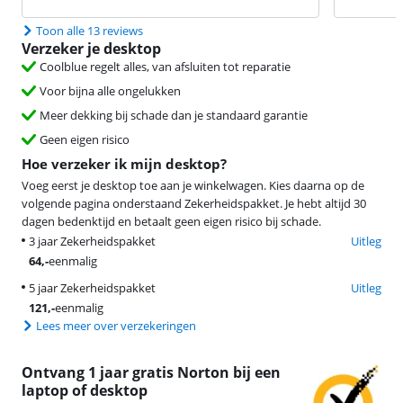
Toon alle 13 reviews
Verzeker je desktop
Coolblue regelt alles, van afsluiten tot reparatie
Voor bijna alle ongelukken
Meer dekking bij schade dan je standaard garantie
Geen eigen risico
Hoe verzeker ik mijn desktop?
Voeg eerst je desktop toe aan je winkelwagen. Kies daarna op de
volgende pagina onderstaand Zekerheidspakket. Je hebt altijd 30
dagen bedenktijd en betaalt geen eigen risico bij schade.
3 jaar Zekerheidspakket
Uitleg
64
,-
eenmalig
5 jaar Zekerheidspakket
Uitleg
121
,-
eenmalig
Lees meer over verzekeringen
Ontvang 1 jaar gratis Norton bij een
laptop of desktop