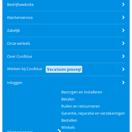
Bedrijfswebsite
Klantenservice
Zakelijk
Onze winkels
Over Coolblue
Werken bij Coolblue
Vacatures genoeg!
Inloggen
Bezorgen en installeren
Betalen
Ruilen en retourneren
Garantie, reparatie en verzekeringen
Bestellen
Winkels