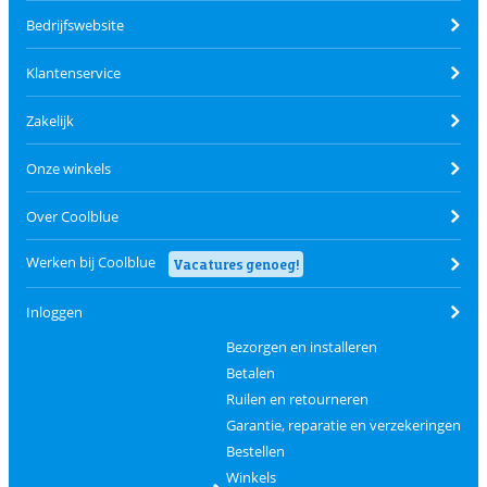
Bedrijfswebsite
Klantenservice
Zakelijk
Onze winkels
Over Coolblue
Werken bij Coolblue
Vacatures genoeg!
Inloggen
Bezorgen en installeren
Betalen
Ruilen en retourneren
Garantie, reparatie en verzekeringen
Bestellen
Winkels