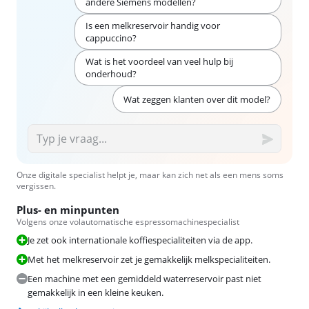
andere Siemens modellen?
Is een melkreservoir handig voor
cappuccino?
Wat is het voordeel van veel hulp bij
onderhoud?
Wat zeggen klanten over dit model?
Onze digitale specialist helpt je, maar kan zich net als een mens soms
vergissen.
Plus- en minpunten
Volgens onze volautomatische espressomachinespecialist
Je zet ook internationale koffiespecialiteiten via de app.
Met het melkreservoir zet je gemakkelijk melkspecialiteiten.
Een machine met een gemiddeld waterreservoir past niet
gemakkelijk in een kleine keuken.