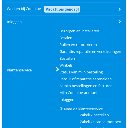
Werken bij Coolblue
Vacatures genoeg!
Inloggen
Bezorgen en installeren
Betalen
Ruilen en retourneren
Garantie, reparatie en verzekeringen
Bestellen
Winkels
Klantenservice
Status van mijn bestelling
Retour of reparatie aanmelden
Al mijn bestellingen en facturen
Mijn Coolblue-account
Inloggen
Naar de klantenservice
Zakelijk bestellen
Zakelijke cadeaubonnen