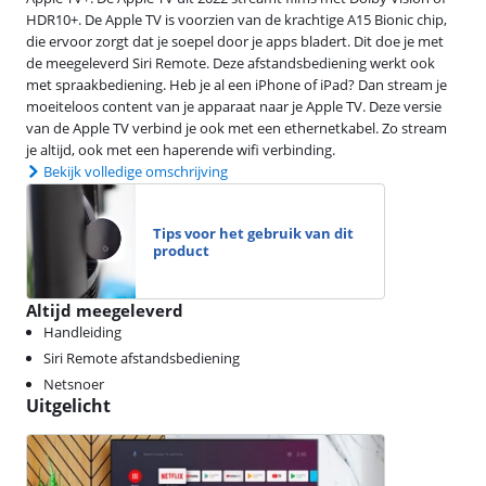
HDR10+. De Apple TV is voorzien van de krachtige A15 Bionic chip,
die ervoor zorgt dat je soepel door je apps bladert. Dit doe je met
de meegeleverd Siri Remote. Deze afstandsbediening werkt ook
met spraakbediening. Heb je al een iPhone of iPad? Dan stream je
moeiteloos content van je apparaat naar je Apple TV. Deze versie
van de Apple TV verbind je ook met een ethernetkabel. Zo stream
je altijd, ook met een haperende wifi verbinding.
Bekijk volledige omschrijving
Tips voor het gebruik van dit
product
Altijd meegeleverd
Handleiding
Siri Remote afstandsbediening
Netsnoer
Uitgelicht