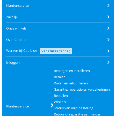
Klantenservice
Zakelijk
Onze winkels
Over Coolblue
Werken bij Coolblue
Vacatures genoeg!
Inloggen
Bezorgen en installeren
Betalen
Ruilen en retourneren
Garantie, reparatie en verzekeringen
Bestellen
Winkels
Klantenservice
Status van mijn bestelling
Retour of reparatie aanmelden