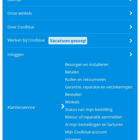
Onze winkels
Over Coolblue
Werken bij Coolblue
Vacatures genoeg!
Inloggen
Bezorgen en installeren
Betalen
Ruilen en retourneren
Garantie, reparatie en verzekeringen
Bestellen
Winkels
Klantenservice
Status van mijn bestelling
Retour of reparatie aanmelden
Al mijn bestellingen en facturen
Mijn Coolblue-account
Inloggen