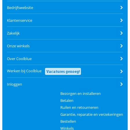
Bedrijfswebsite
Klantenservice
Zakelijk
Onze winkels
Over Coolblue
Werken bij Coolblue
Vacatures genoeg!
Inloggen
Bezorgen en installeren
Betalen
Ruilen en retourneren
Garantie, reparatie en verzekeringen
Bestellen
Winkels