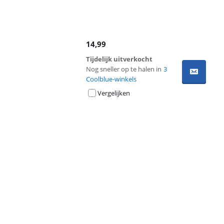
14,99
Tijdelijk uitverkocht
Nog sneller op te halen in
3
Coolblue-winkels
Vergelijken
Advertentie