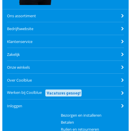
Ons assortiment
Bedrijfswebsite
Klantenservice
Zakelijk
Onze winkels
Over Coolblue
Werken bij Coolblue
Vacatures genoeg!
Inloggen
Bezorgen en installeren
Betalen
Ruilen en retourneren