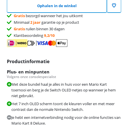
Ophalen in de winkel
Gratis
bezorgd wanneer het jou uitkomt
Minimaal
2 jaar
garantie op je product
Gratis
ruilen binnen 30 dagen
Klantbeoordeling
9,2/10
Productinformatie
Plus- en minpunten
Volgens onze consolespecialist
Met deze bundel haal je alles in huis voor een Mario Kart
toernooi en berg je de Switch OLED netjes op wanneer je hem
niet gebruikt.
Het 7 inch OLED scherm toont de kleuren voller en met meer
contrast dan de normale Nintendo Switch.
Je hebt een internetverbinding nodig voor de online functies van
Mario Kart 8 Deluxe.