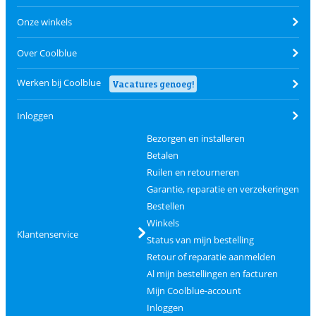
Onze winkels
Over Coolblue
Werken bij Coolblue
Vacatures genoeg!
Inloggen
Bezorgen en installeren
Betalen
Ruilen en retourneren
Garantie, reparatie en verzekeringen
Bestellen
Winkels
Klantenservice
Status van mijn bestelling
Retour of reparatie aanmelden
Al mijn bestellingen en facturen
Mijn Coolblue-account
Inloggen