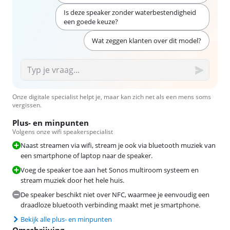
Is deze speaker zonder waterbestendigheid
een goede keuze?
Wat zeggen klanten over dit model?
Onze digitale specialist helpt je, maar kan zich net als een mens soms
vergissen.
Plus- en minpunten
Volgens onze wifi speakerspecialist
Naast streamen via wifi, stream je ook via bluetooth muziek van
een smartphone of laptop naar de speaker.
Voeg de speaker toe aan het Sonos multiroom systeem en
stream muziek door het hele huis.
De speaker beschikt niet over NFC, waarmee je eenvoudig een
draadloze bluetooth verbinding maakt met je smartphone.
Bekijk alle plus- en minpunten
Omschrijving