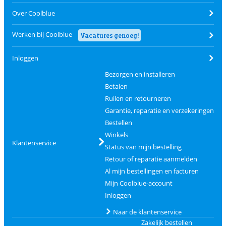
Over Coolblue
Werken bij Coolblue
Vacatures genoeg!
Inloggen
Bezorgen en installeren
Betalen
Ruilen en retourneren
Garantie, reparatie en verzekeringen
Bestellen
Winkels
Klantenservice
Status van mijn bestelling
Retour of reparatie aanmelden
Al mijn bestellingen en facturen
Mijn Coolblue-account
Inloggen
Naar de klantenservice
Zakelijk bestellen