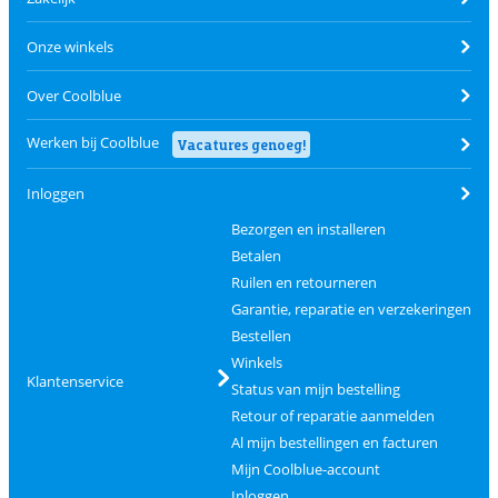
Onze winkels
Over Coolblue
Werken bij Coolblue
Vacatures genoeg!
Inloggen
Bezorgen en installeren
Betalen
Ruilen en retourneren
Garantie, reparatie en verzekeringen
Bestellen
Winkels
Klantenservice
Status van mijn bestelling
Retour of reparatie aanmelden
Al mijn bestellingen en facturen
Mijn Coolblue-account
Inloggen