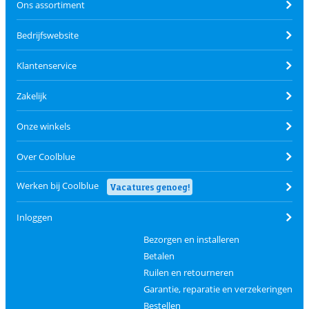
Ons assortiment
Bedrijfswebsite
Klantenservice
Zakelijk
Onze winkels
Over Coolblue
Werken bij Coolblue
Vacatures genoeg!
Inloggen
Bezorgen en installeren
Betalen
Ruilen en retourneren
Garantie, reparatie en verzekeringen
Bestellen