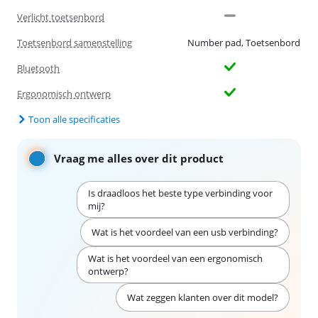
Verlicht toetsenbord
Toetsenbord samenstelling
Number pad, Toetsenbord
Bluetooth
Ergonomisch ontwerp
Toon alle specificaties
Vraag me alles over dit product
Is draadloos het beste type verbinding voor
mij?
Wat is het voordeel van een usb verbinding?
Wat is het voordeel van een ergonomisch
ontwerp?
Wat zeggen klanten over dit model?