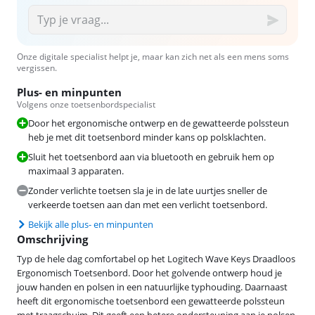
Onze digitale specialist helpt je, maar kan zich net als een mens soms
vergissen.
Plus- en minpunten
Volgens onze toetsenbordspecialist
Door het ergonomische ontwerp en de gewatteerde polssteun
heb je met dit toetsenbord minder kans op polsklachten.
Sluit het toetsenbord aan via bluetooth en gebruik hem op
maximaal 3 apparaten.
Zonder verlichte toetsen sla je in de late uurtjes sneller de
verkeerde toetsen aan dan met een verlicht toetsenbord.
Bekijk alle plus- en minpunten
Omschrijving
Typ de hele dag comfortabel op het Logitech Wave Keys Draadloos
Ergonomisch Toetsenbord. Door het golvende ontwerp houd je
jouw handen en polsen in een natuurlijke typhouding. Daarnaast
heeft dit ergonomische toetsenbord een gewatteerde polssteun