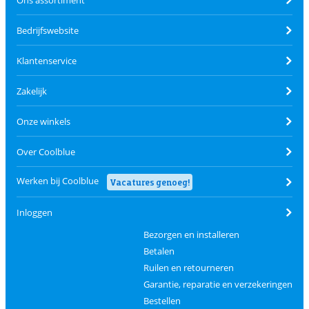
Bedrijfswebsite
Klantenservice
Zakelijk
Onze winkels
Over Coolblue
Werken bij Coolblue
Vacatures genoeg!
Inloggen
Bezorgen en installeren
Betalen
Ruilen en retourneren
Garantie, reparatie en verzekeringen
Bestellen