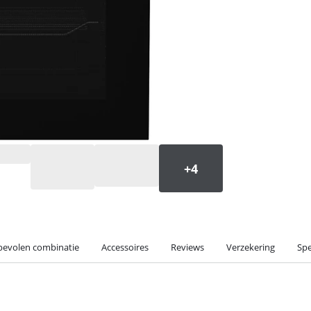
evolen combinatie
Accessoires
Reviews
Verzekering
Spe