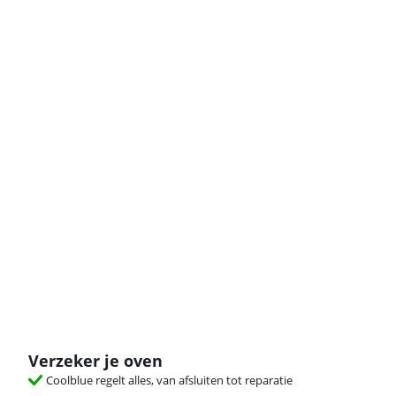
Verzeker je oven
Coolblue regelt alles, van afsluiten tot reparatie