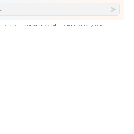
ialist helpt je, maar kan zich net als een mens soms vergissen.