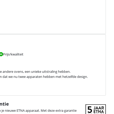
Prijs/kwaliteit
e andere ovens, een unieke uitstraling hebben.

Fijn dat we nu twee apparaten hebben met hetzelfde design.
ntie
p je nieuwe ETNA apparaat. Met deze extra garantie