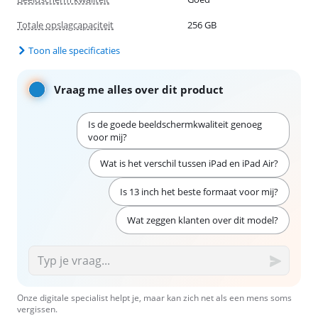
Totale opslagcapaciteit
256 GB
Toon alle specificaties
Vraag me alles over dit product
Is de goede beeldschermkwaliteit genoeg
voor mij?
Wat is het verschil tussen iPad en iPad Air?
Is 13 inch het beste formaat voor mij?
Wat zeggen klanten over dit model?
Onze digitale specialist helpt je, maar kan zich net als een mens soms
vergissen.