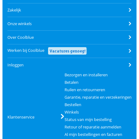
Zakelijk
Onze winkels
Over Coolblue
Werken bij Coolblue
Vacatures genoeg!
Inloggen
Bezorgen en installeren
Betalen
Ruilen en retourneren
Garantie, reparatie en verzekeringen
Bestellen
Winkels
Klantenservice
Status van mijn bestelling
Retour of reparatie aanmelden
Al mijn bestellingen en facturen